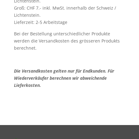
Lichtenstein.
Groß: CHF 7.- inkl. MwSt. innerhalb der Schweiz /
Lichtenstein.
Lieferzeit: 2-5 Arbeitstage
Bei der Bestellung unterschiedlicher Produkte
werden die Versandkosten des grösseren Produkts
berechnet.
Die Versandkosten gelten nur für Endkunden. Für
Wiederverkäufer berechnen wir abweichende
Lieferkosten.