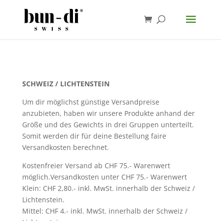
SCHWEIZ / LICHTENSTEIN
Um dir möglichst günstige Versandpreise
anzubieten, haben wir unsere Produkte anhand der
Größe und des Gewichts in drei Gruppen unterteilt.
Somit werden dir für deine Bestellung faire
Versandkosten berechnet.
Kostenfreier Versand ab CHF 75.- Warenwert
möglich.Versandkosten unter CHF 75.- Warenwert
Klein: CHF 2,80.- inkl. MwSt. innerhalb der Schweiz /
Lichtenstein.
Mittel: CHF 4.- inkl. MwSt. innerhalb der Schweiz /