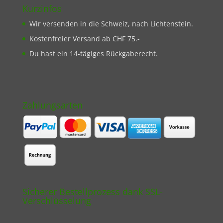
Kurzinfos
Wir versenden in die Schweiz, nach Lichtenstein.
Kostenfreier Versand ab CHF 75.-
Du hast ein 14-tägiges Rückgaberecht.
Zahlungsarten
Sicherer Bestellprozess dank SSL-
Verschlüsselung