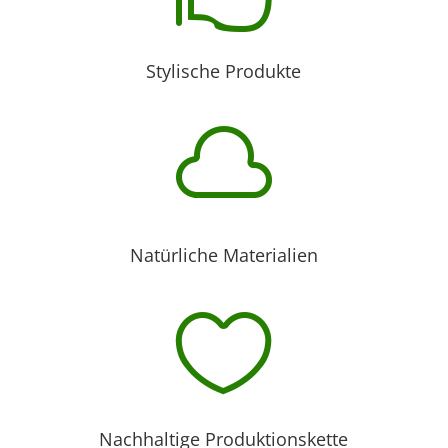
Stylische Produkte

Natürliche Materialien

Nachhaltige Produktionskette