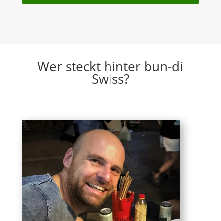
Wer steckt hinter bun-di
Swiss?