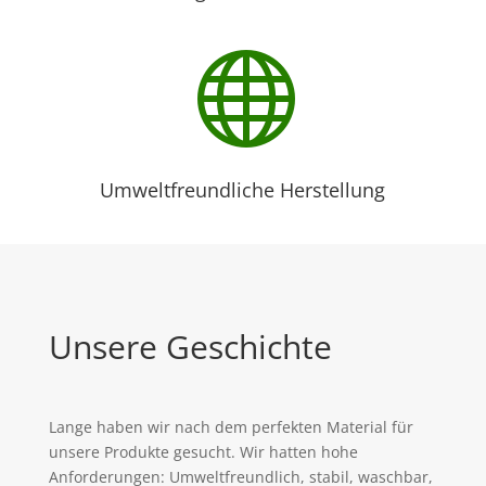

Umweltfreundliche Herstellung
Unsere Geschichte
Lange haben wir nach dem perfekten Material für
unsere Produkte gesucht. Wir hatten hohe
Anforderungen: Umweltfreundlich, stabil, waschbar,