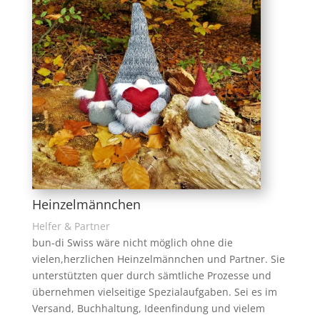
Heinzelmännchen
Helfer & Partner
bun-di Swiss wäre nicht möglich ohne die
vielen,herzlichen Heinzelmännchen und Partner. Sie
unterstützten quer durch sämtliche Prozesse und
übernehmen vielseitige Spezialaufgaben. Sei es im
Versand, Buchhaltung, Ideenfindung und vielem