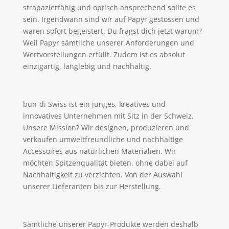
strapazierfähig und optisch ansprechend sollte es
sein. Irgendwann sind wir auf Papyr gestossen und
waren sofort begeistert. Du fragst dich jetzt warum?
Weil Papyr sämtliche unserer Anforderungen und
Wertvorstellungen erfüllt. Zudem ist es absolut
einzigartig, langlebig und nachhaltig.
bun-di Swiss ist ein junges, kreatives und
innovatives Unternehmen mit Sitz in der Schweiz.
Unsere Mission? Wir designen, produzieren und
verkaufen umweltfreundliche und nachhaltige
Accessoires aus natürlichen Materialien. Wir
möchten Spitzenqualität bieten, ohne dabei auf
Nachhaltigkeit zu verzichten. Von der Auswahl
unserer Lieferanten bis zur Herstellung.
Sämtliche unserer Papyr-Produkte werden deshalb