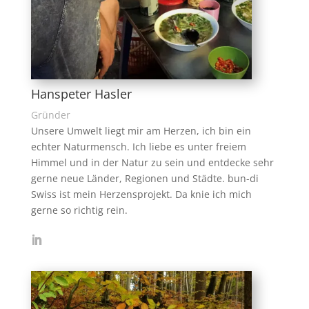
Hanspeter Hasler
Gründer
Unsere Umwelt liegt mir am Herzen, ich bin ein
echter Naturmensch. Ich liebe es unter freiem
Himmel und in der Natur zu sein und entdecke sehr
gerne neue Länder, Regionen und Städte. bun-di
Swiss ist mein Herzensprojekt. Da knie ich mich
gerne so richtig rein.