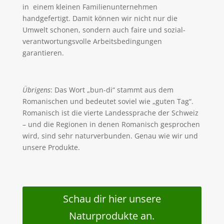
in einem kleinen Familienunternehmen
handgefertigt. Damit können wir nicht nur die
Umwelt schonen, sondern auch faire und sozial-
verantwortungsvolle Arbeitsbedingungen
garantieren.
Übrigens
: Das Wort „bun-di“ stammt aus dem
Romanischen und bedeutet soviel wie „guten Tag“.
Romanisch ist die vierte Landessprache der Schweiz
– und die Regionen in denen Romanisch gesprochen
wird, sind sehr naturverbunden. Genau wie wir und
unsere Produkte.
Schau dir hier unsere
Naturprodukte an.