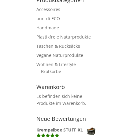
Produktkategorien
Accessoires
bun-di ECO
Handmade
Plastikfreie Naturprodukte
Taschen & Rucksäcke
Vegane Naturprodukte
Wohnen & Lifestyle
Brotkörbe
Warenkorb
Es befinden sich keine
Produkte im Warenkorb.
Neue Bewertungen
Krempelbox STUFF XL