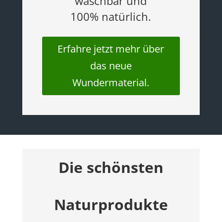
waschbar und
100% natürlich.
Erfahre jetzt mehr über
das neue
Wundermaterial.
Die schönsten
Naturprodukte