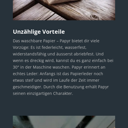
Unzählige Vorteile
Das waschbare Papier – Papyr bietet dir viele
Vorzüge: Es ist federleicht, wasserfest,
widerstandsfähig und äusserst abriebfest. Und
wenn es dreckig wird, kannst du es ganz einfach bei
30° in der Maschine waschen. Papyr erinnert an
echtes Leder: Anfangs ist das Papierleder noch
etwas steif und wird im Laufe der Zeit immer
geschmeidiger. Durch die Benutzung erhält Papyr
seinen einzigartigen Charakter.