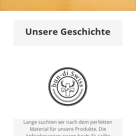
Unsere Geschichte
Lange suchten wir nach dem perfekten
Material für unsere Produkte. Die