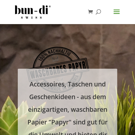
Accessoires, Taschen und
Geschenkideen - aus dem
einzigartigen, waschbaren
Papier "Papyr" sind gut für
die Umwelt und bieten dir