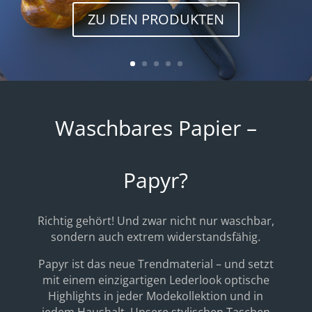
ZU DEN PRODUKTEN
Waschbares Papier –
Papyr?
Richtig gehört! Und zwar nicht nur waschbar,
sondern auch extrem widerstandsfähig.
Papyr ist das neue Trendmaterial – und setzt
mit einem einzigartigen Lederlook optische
Highlights in jeder Modekollektion und in
jedem Haushalt. Unsere stylischen Taschen