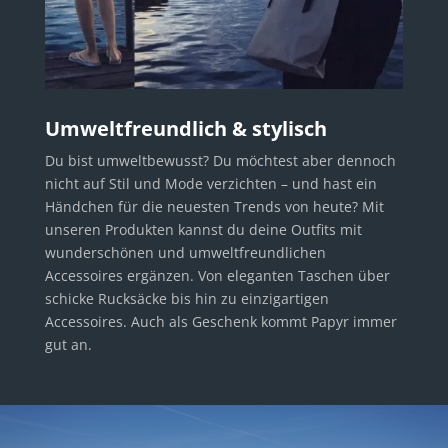
Umweltfreundlich & stylisch
Du bist umweltbewusst? Du möchtest aber dennoch
nicht auf Stil und Mode verzichten – und hast ein
Händchen für die neuesten Trends von heute? Mit
unseren Produkten kannst du deine Outfits mit
wunderschönen und umweltfreundlichen
Accessoires ergänzen. Von eleganten Taschen über
schicke Rucksäcke bis hin zu einzigartigen
Accessoires. Auch als Geschenk kommt Papyr immer
gut an.