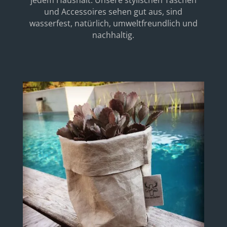
und Accessoires sehen gut aus, sind
wasserfest, natürlich, umweltfreundlich und
nachhaltig.