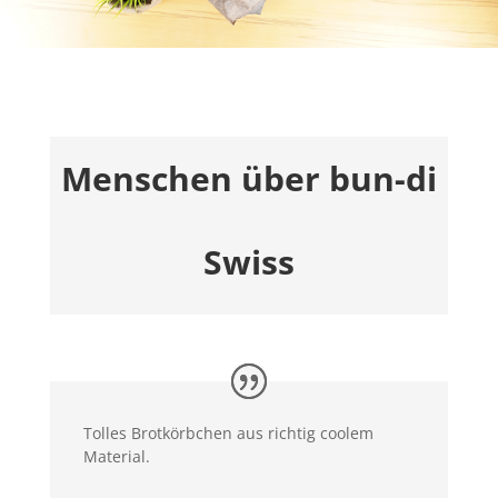
Menschen über bun-di
Swiss
Tolles Brotkörbchen aus richtig coolem
Material.