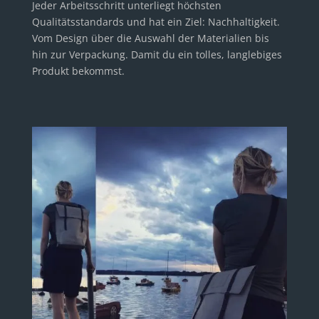
Jeder Arbeitsschritt unterliegt höchsten
Qualitätsstandards und hat ein Ziel: Nachhaltigkeit.
Vom Design über die Auswahl der Materialien bis
hin zur Verpackung. Damit du ein tolles, langlebiges
Produkt bekommst.