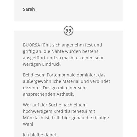
Sarah
BUORSA fühlt sich angenehm fest und
griffig an, die Nähte wurden bestens
ausgeführt und so macht es einen sehr
wertigen Eindruck.
Bei diesem Portemonnaie dominiert das
außergewöhnliche Material und verbindet
dezentes Design mit einer sehr
ansprechenden Ästhetik.
Wer auf der Suche nach einem
hochwertigem Kreditkartenetui mit
Münzfach ist, trifft hier genau die richtige
Wahl.
Ich bleibe dabei..