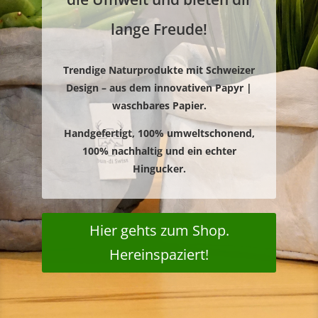
lange Freude!
Trendige Naturprodukte mit Schweizer
Design – aus dem innovativen Papyr |
waschbares Papier.
Handgefertigt, 100% umweltschonend,
100% nachhaltig und ein echter
Hingucker.
Hier gehts zum Shop.
Hereinspaziert!