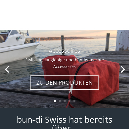
Accessoires
Stylische, langlebige und handgemachte
Accessoires
ZU DEN PRODUKTEN
bun-di Swiss hat bereits
über…