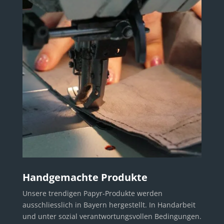
Handgemachte Produkte
Unsere trendigen Papyr-Produkte werden
ausschliesslich in Bayern hergestellt. In Handarbeit
und unter sozial verantwortungsvollen Bedingungen.