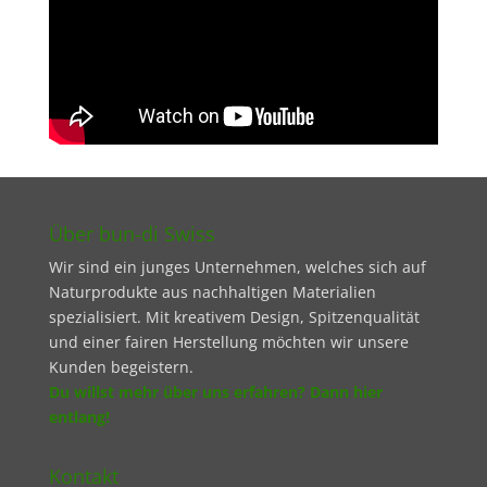
Über bun-di Swiss
Wir sind ein junges Unternehmen, welches sich auf
Naturprodukte aus nachhaltigen Materialien
spezialisiert. Mit kreativem Design, Spitzenqualität
und einer fairen Herstellung möchten wir unsere
Kunden begeistern.
Du willst mehr über uns erfahren? Dann hier
entlang!
Kontakt