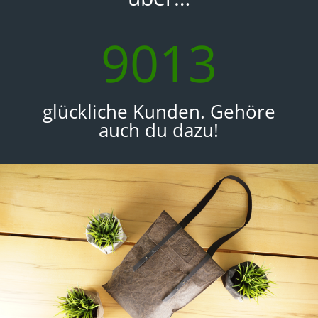
9013
glückliche Kunden. Gehöre
auch du dazu!