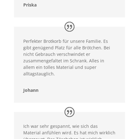
Priska
Perfekter Brotkorb für unsere Familie. Es
gibt genügend Platz für alle Brötchen. Bei
nicht Gebrauch verschwindet er
zusammengefaltet im Schrank. Alles in
allem ein tolles Material und super
alltagstauglich.
Johann
Ich war sehr gespannt, wie sich das
Material anfühlen wird. Es hat mich wirklich